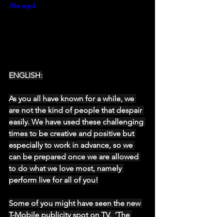
/file.mp4
ENGLISH:
As you all have known for a while, we 
are not the kind of people that despair 
easily. We have used these challenging 
times to be creative and positive but 
especially to work in advance, so we 
can be prepared once we are allowed 
to do what we love most, namely 
perform live for all of you!
Some of you might have seen the new 
T-Mobile publicity spot on TV.  'The 