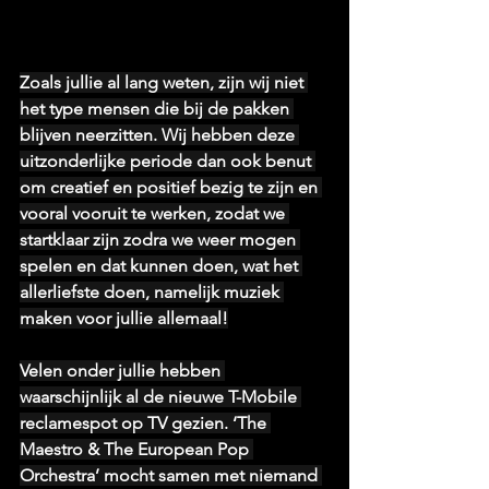
Zoals jullie al lang weten, zijn wij niet 
het type mensen die bij de pakken 
blijven neerzitten. Wij hebben deze 
uitzonderlijke periode dan ook benut 
om creatief en positief bezig te zijn en 
vooral vooruit te werken, zodat we 
startklaar zijn zodra we weer mogen 
spelen en dat kunnen doen, wat het 
allerliefste doen, namelijk muziek 
maken voor jullie allemaal!
Velen onder jullie hebben 
waarschijnlijk al de nieuwe T-Mobile 
reclamespot op TV gezien. ‘The 
Maestro & The European Pop 
Orchestra’ mocht samen met niemand 