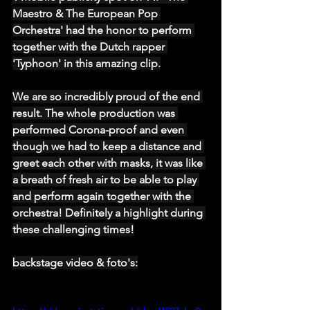
Maestro & The European Pop 
Orchestra' had the honor to perform 
together with the Dutch rapper 
'Typhoon' in this amazing clip.
We are so incredibly proud of the end 
result. The whole production was 
performed Corona-proof and even 
though we had to keep a distance and 
greet each other with masks, it was like 
a breath of fresh air to be able to play 
and perform again together with the 
orchestra! Definitely a highlight during 
these challenging times!
backstage video & foto's: