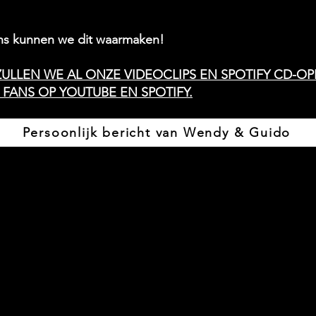
ans kunnen we dit waarmaken!
ZULLEN WE AL ONZE VIDEOCLIPS EN SPOTIFY CD-O
FANS OP YOUTUBE EN SPOTIFY.
Persoonlijk bericht van Wendy & Guido