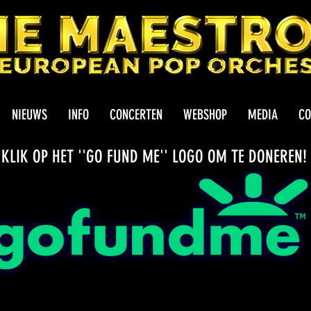
NIEUWS
INFO
CONCERTEN
WEBSHOP
MEDIA
CO
KLIK OP HET ''GO FUND ME'' LOGO OM TE DONEREN!