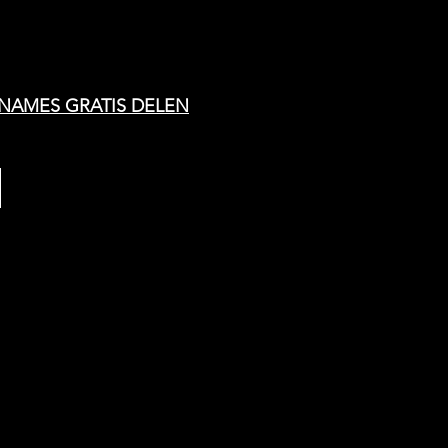
PNAMES GRATIS DELEN