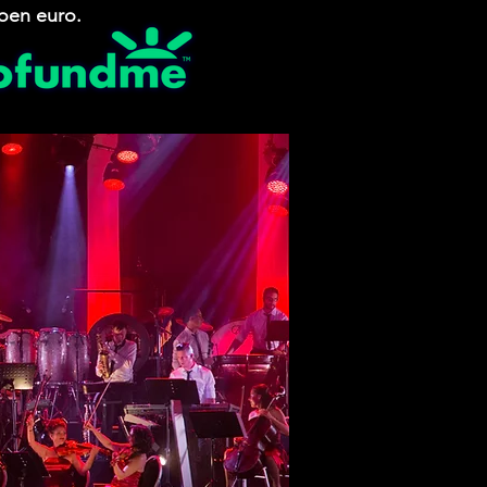
joen euro.