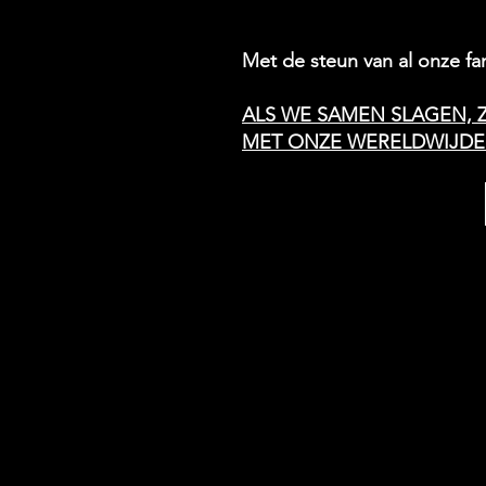
Met de steun van al onze f
ALS WE SAMEN SLAGEN, 
MET ONZE WERELDWIJDE 