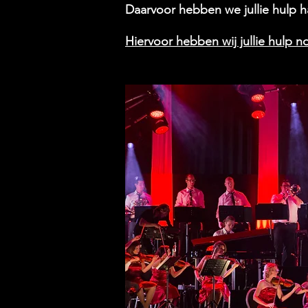
Daarvoor hebben we jullie hulp h
Hiervoor hebben wij jullie hulp 