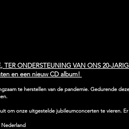
 TER ONDERSTEUNING VAN ONS 20-JARIG
nten en een nieuw CD album!
ngzaam te herstellen van de pandemie. Gedurende deze 
en.
 uit om onze uitgestelde jubileumconcerten te vieren. Er
, Nederland