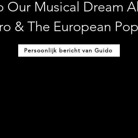
 Our Musical Dream Al
ro & The European Pop
Persoonlijk bericht van Guido