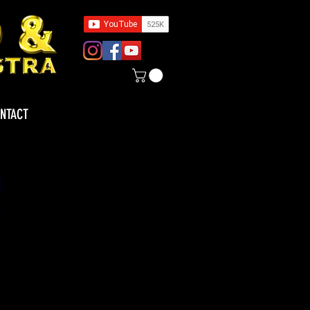
NTACT