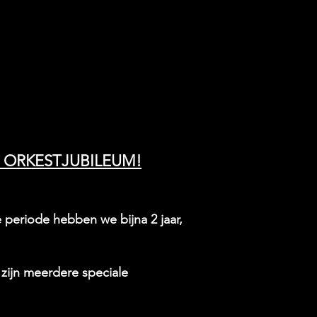
 ORKESTJUBILEUM!
periode hebben we bijna 2 jaar,
 zijn meerdere speciale