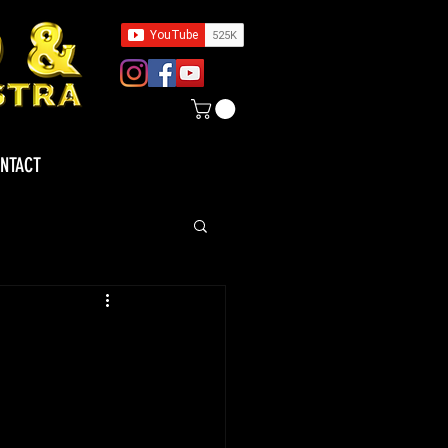
NTACT