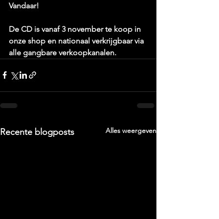
Vandaar!
De CD is vanaf 3 november te koop in 
onze shop en nationaal verkrijgbaar via 
alle gangbare verkoopkanalen.
Alles weergeven
Recente blogposts