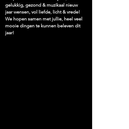
gelukkig, gezond & muzikaal nieuw 
jaar wensen, vol liefde, licht & vrede! 
We hopen samen met jullie, heel veel 
mooie dingen te kunnen beleven dit 
jaar!