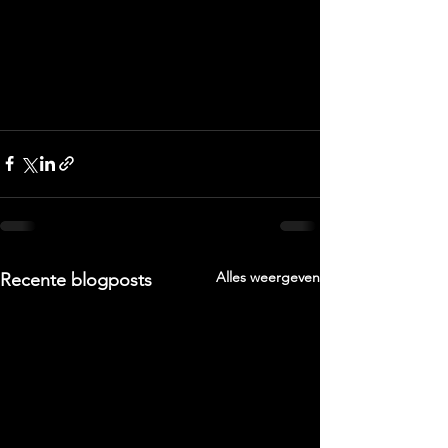
Alles weergeven
Recente blogposts