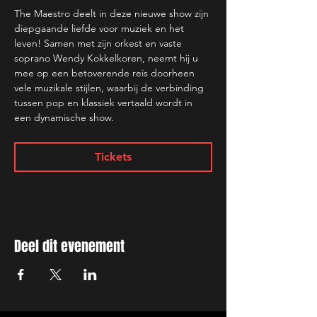
The Maestro deelt in deze nieuwe show zijn 
diepgaande liefde voor muziek en het 
leven! Samen met zijn orkest en vaste 
soprano Wendy Kokkelkoren, neemt hij u 
mee op een betoverende reis doorheen 
vele muzikale stijlen, waarbij de verbinding 
tussen pop en klassiek vertaald wordt in 
een dynamische show.
Tickets
Deel dit evenement