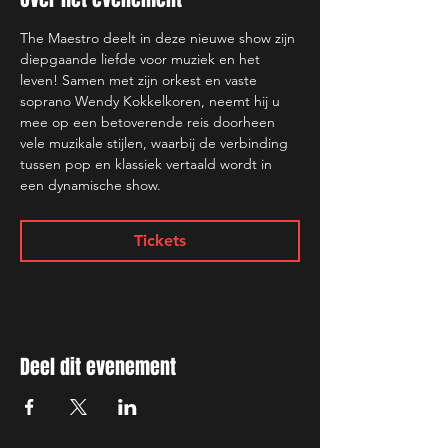
The Maestro deelt in deze nieuwe show zijn 
diepgaande liefde voor muziek en het 
leven! Samen met zijn orkest en vaste 
soprano Wendy Kokkelkoren, neemt hij u 
mee op een betoverende reis doorheen 
vele muzikale stijlen, waarbij de verbinding 
tussen pop en klassiek vertaald wordt in 
een dynamische show.
Tickets
Deel dit evenement