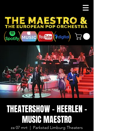
THEATERSHOW - HEERLEN -
MUSIC MAESTRO
za 07 mrt
  |  
Parkstad Limburg Theaters