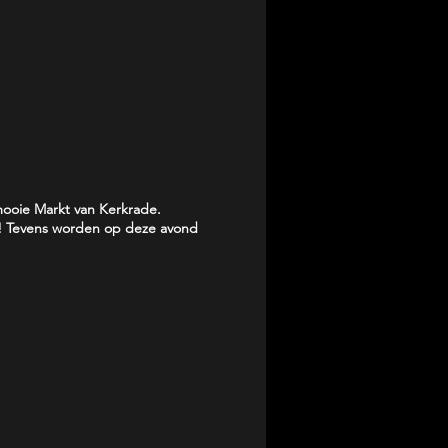
ooie Markt van Kerkrade.
ow! Tevens worden op deze avond