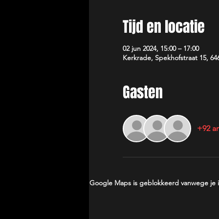
Tijd en locatie
02 jun 2024, 15:00 – 17:00
Kerkrade, Spekhofstraat 15, 6
Gasten
+92 a
Google Maps is geblokkeerd vanwege je ins