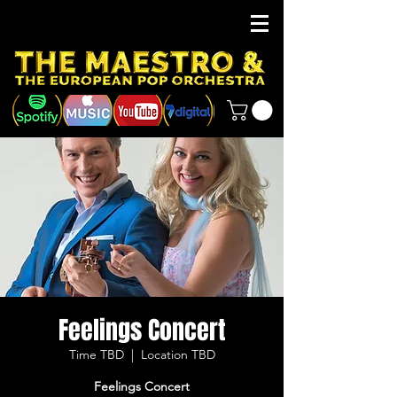
Feelings Concert
Time TBD
  |  
Location TBD
Feelings Concert