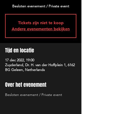
Besloten evenement / Private event
Tickets zijn niet te koop
Andere evenementen bekijken
Tijd en locatie
17 dec 2022, 19:00
Zuyderland, Dr. H. van der Hoffplein 1, 6162
BG Geleen, Netherlands
Over het evenement
Besloten evenement / Private event