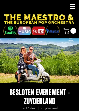
BESLOTEN EVENEMENT -
ZUYDERLAND
za 17 dec
  |  
Zuyderland