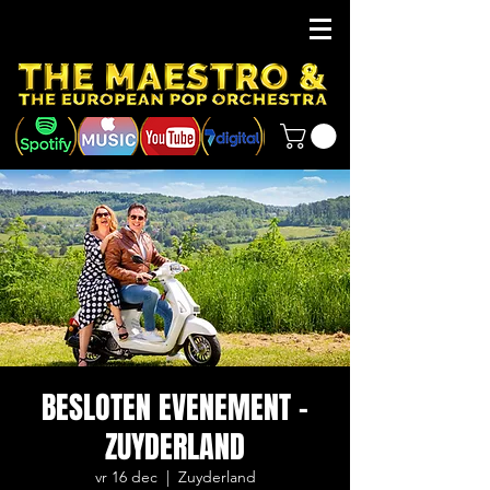
BESLOTEN EVENEMENT -
ZUYDERLAND
vr 16 dec
  |  
Zuyderland