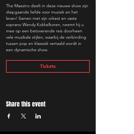
The Maestro deelt in deze nieuwe show zijn 
diepgaande liefde voor muziek en het 
leven! Samen met zijn orkest en vaste 
soprano Wendy Kokkelkoren, neemt hij u 
mee op een betoverende reis doorheen 
vele muzikale stijlen, waarbij de verbinding 
tussen pop en klassiek vertaald wordt in 
een dynamische show.
Tickets
Share this event