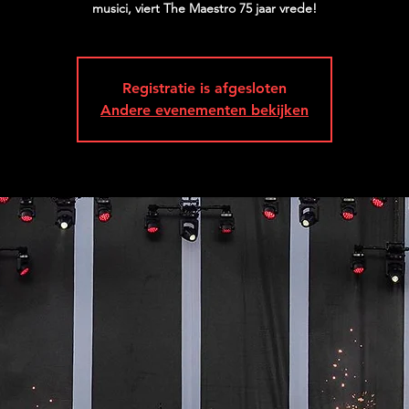
musici, viert The Maestro 75 jaar vrede!
Registratie is afgesloten
Andere evenementen bekijken