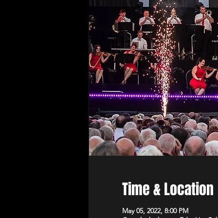
Time & Location
May 05, 2022, 8:00 PM