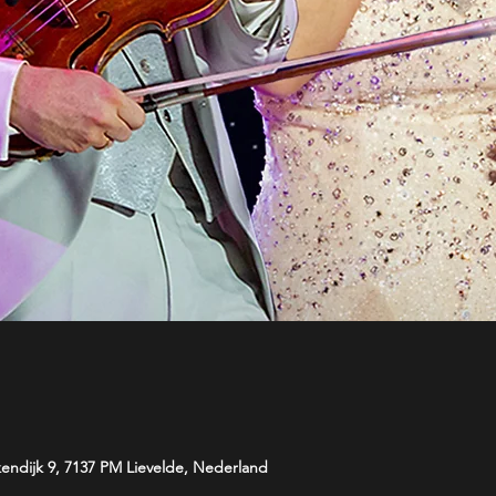
kendijk 9, 7137 PM Lievelde, Nederland