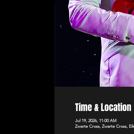
Time & Location
Jul 19, 2026, 11:00 AM
Zwarte Cross, Zwarte Cross, Ei